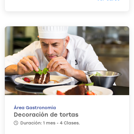
Área Gastronomía
Decoración de tortas
Duración: 1 mes - 4 Clases.