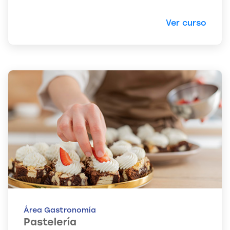
Ver curso
Área Gastronomía
Pastelería