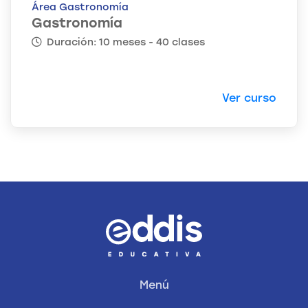
Área Gastronomía
Gastronomía
Duración: 10 meses - 40 clases
Ver curso
Menú