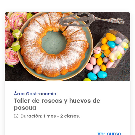
Área Gastronomía
Taller de roscas y huevos de
pascua
Duración: 1 mes - 2 clases.
Ver curso