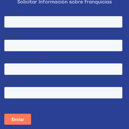
Solicitar Información sobre franquicias