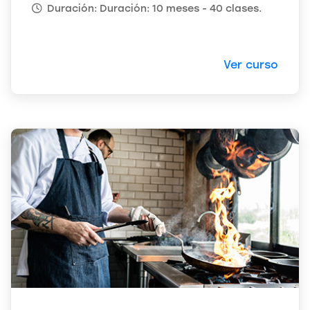
Duración: Duración: 10 meses - 40 clases.
Ver curso