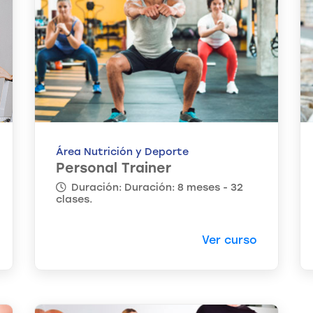
Área Nutrición y Deporte
Personal Trainer
Duración: Duración: 8 meses - 32
clases.
Ver curso