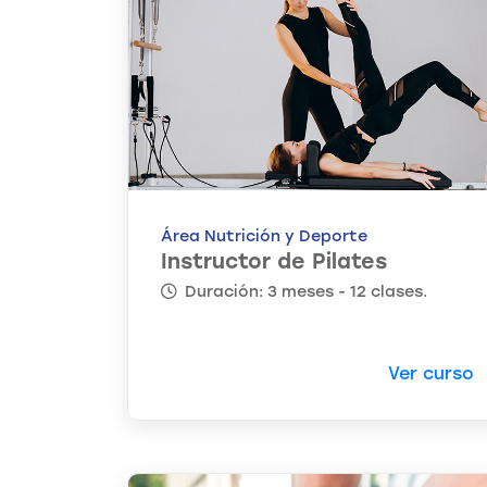
Área Nutrición y Deporte
Instructor de Pilates
Duración: 3 meses - 12 clases.
Ver curso