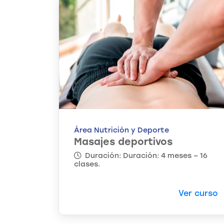
Área Nutrición y Deporte
Masajes deportivos
Duración: Duración: 4 meses – 16
clases.
Ver curso