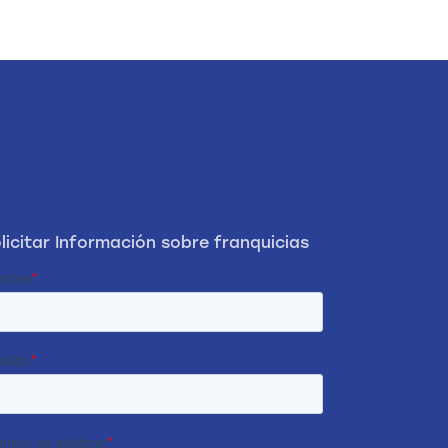
licitar Información sobre franquicias