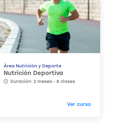
Área Nutrición y Deporte
Nutrición Deportiva
Duración: 2 meses - 8 clases
Ver curso