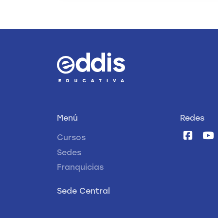
Menú
Redes
Cursos
Sedes
Franquicias
Sede Central