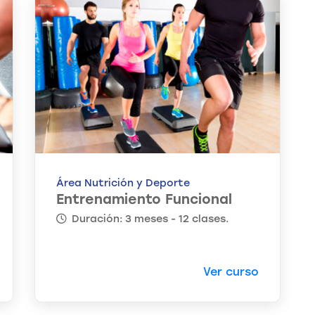
Área Nutrición y Deporte
Entrenamiento Funcional
Duración: 3 meses - 12 clases.
Ver curso