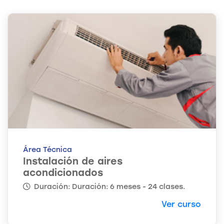
Área Técnica
Instalación de aires
acondicionados
Duración: Duración: 6 meses - 24 clases.
Ver curso