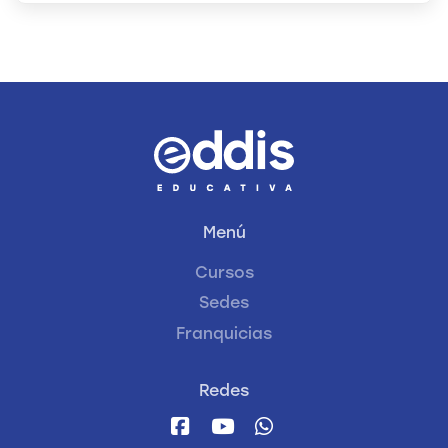
Menú
Cursos
Sedes
Franquicias
Redes