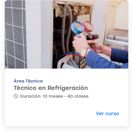
Área Técnica
Técnico en Refrigeración
Duración: 10 meses - 40 clases
Ver curso