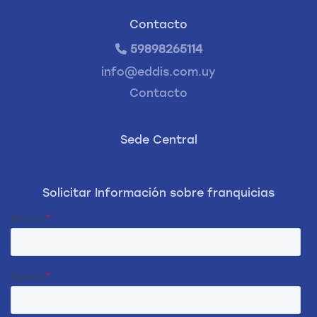
Contacto
59898265114
info@eddis.com.uy
Contacto
Sede Central
Solicitar Información sobre franquicias